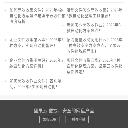
如何高效收集文件？2026年4款
活动文件怎么高效收集？2026年
自动化方案盘点与坚果云收件箱
3款自动化整理工具推荐！
深度解析
老师怎么高效收作业？2026年5
款自动化方案盘点！
企业文件收集怎么弄？2026年3
招聘批量收简历用什么？2026年
种方案，实现自动化整理！
4种高效安全方案盘点，坚果云
收件箱脱颖而出！
企业文件收集用啥好？2026年3
项目文件收集混乱？2026年4种
款自动化方案详解！
自动化整理方案，坚果云收件箱
帮你搞定！
如何高效收作业文件？告别混
乱，2026年3步实现自动化！
坚果云 便捷、安全的网盘产品
免费试用
下载客户端