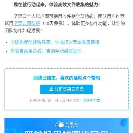
现在就行动起来，体验高效文件收集的魅力！
坚果云个人账户即可使用收件箱全部功能，团队用户推荐
试用
坚果云团队版
（20天免费），体验更多协作功能，让你的
团队协作如虎添翼！
立即免费创建收件箱，生成您的专属收集链接
体验自动重命名，告别手动整理文件
阅读已结束，喜欢的话就点个赞吧
注册坚果云网盘
还有其他问题，可以咨询小坚果
咨询小坚果