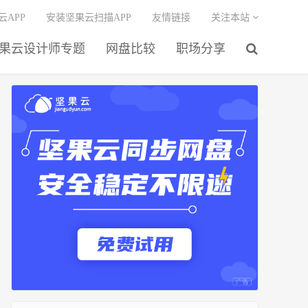
云APP
安装坚果云扫描APP
友情链接
关注本站
果云设计师专题
网盘比较
职场分享