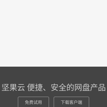
坚果云 便捷、安全的网盘产品
免费试用
下载客户端