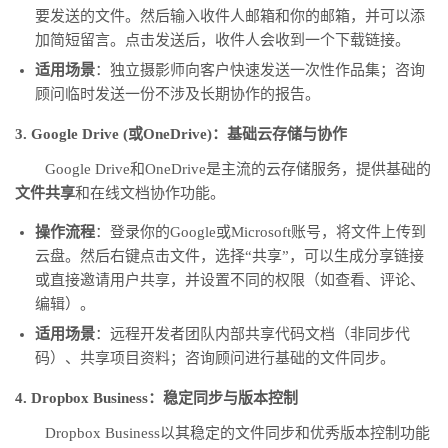
要发送的文件。然后输入收件人邮箱和你的邮箱，并可以添
加简短留言。点击发送后，收件人会收到一个下载链接。
适用场景
：独立摄影师向客户快速发送一次性作品集；咨询
顾问临时发送一份不涉及长期协作的报告。
3. Google Drive (或OneDrive)：基础云存储与协作
Google Drive和OneDrive是主流的云存储服务，提供基础的
文件共享
和在线文档协作功能。
操作流程
：登录你的Google或Microsoft账号，将文件上传到
云盘。然后右键点击文件，选择“共享”，可以生成分享链接
或直接邀请用户共享，并设置不同的权限（如查看、评论、
编辑）。
适用场景
：远程开发者团队内部共享代码文档（非同步代
码）、共享项目资料；咨询顾问进行基础的文件同步。
4. Dropbox Business：稳定同步与版本控制
Dropbox Business以其稳定的文件同步和优秀版本控制功能