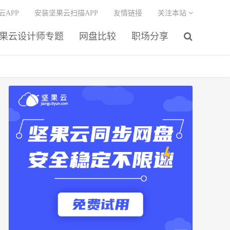
云APP
安装坚果云扫描APP
友情链接
关注本站
果云设计师专题
网盘比较
职场分享