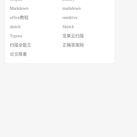
Markdown
markdown
office教程
onedrive
sketch
Sketch
Typora
坚果云扫描
扫描全能王
正确答案网
论文降重