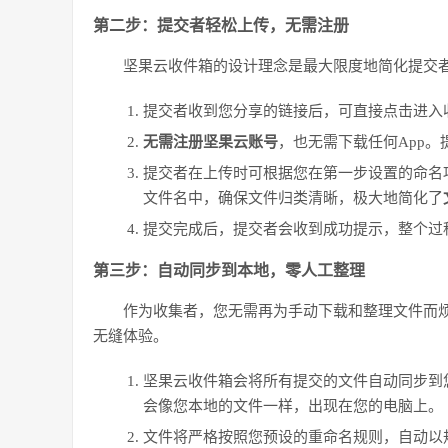
第二步：提交者轻松上传，无需注册
坚果云收件箱的设计理念是最大限度地简化提交
提交者收到您分享的链接后，可直接点击进入
无需注册坚果云账号
，也无需下载任何App
提交者在上传时可根据您在第一步设置的命名
文件名中，确保文件归类清晰，极大地简化了
提交完成后，提交者会收到成功提示，整个过
第三步：自动同步到本地，零人工整理
作为收集者，您无需再为手动下载和整理文件而烦
无缝体验。
坚果云收件箱会将所有提交的文件自动同步到
会像您本地的文件一样，出现在您的电脑上。
文件将严格按照您预设的重命名规则，自动以