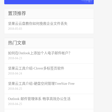
置顶推荐
坚果云云盘教你如何挽救企业文件丢失
2018-05-03
热门文章
如何在Outlook上添加个人电子邮件帐户？
2018-04-23
坚果云工具介绍-Clover多标签页软件
2018-04-24
坚果云工具介绍-硬盘空间管理TreeSize Free
2018-04-25
Outlook 邮件管理体系 畅享高效办公生活
2018-04-25