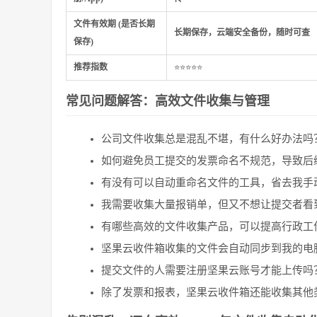
文件有效期 (是否长期
长期保存，云端安全备份，随时可查
保存)
推荐指数
⭐⭐⭐⭐⭐
常见问题解答：高效文件收集与管理
公司文件收集总是混乱不堪，有什么好办法吗
如何避免员工提交的发票命名不规范，导致后
有没有可以自动重命名文件的工具，省去我手
我需要收集大量报销单，但又不想让提交者看
有哪些高效的文件收集产品，可以提高行政工
坚果云收件箱收集的文件会自动同步到我的电
提交文件的人需要注册坚果云账号才能上传吗
除了发票和报表，坚果云收件箱还能收集其他