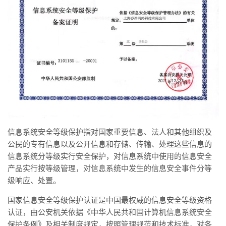
信息系统安全等级保护指对国家重要信息、法人和其他组织及
公民的专有信息以及公开信息和存储、传输、处理这些信息的
信息系统分等级实行安全保护，对信息系统中使用的信息安全
产品实行按等级管理，对信息系统中发生的信息安全事件分等
级响应、处置。
国家信息安全等级保护认证是中国最权威的信息安全等级资格
认证，由公安机关依据《中华人民共和国计算机信息系统安全
保护条例》及相关制度规定，按照管理规范和技术标准，对各