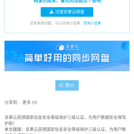
阅读已结束，喜欢的话就点个赞吧
注册坚果云网盘
还有其他问题，可以咨询小坚果
咨询小坚果
赞(
0
)
分享到：
更多
(
0
)
坚果云获颁国家信息安全等级保护三级认证，为用户数据安全保驾
护航！
本文链接：
坚果云获颁国家信息安全等级保护三级认证，为用户数