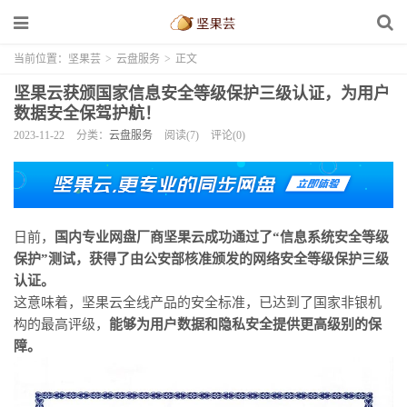
当前位置：
坚果芸
>
云盘服务
>
正文
坚果云获颁国家信息安全等级保护三级认证，为用户
数据安全保驾护航！
2023-11-22
分类：
云盘服务
阅读(7)
评论(0)
日前，
国内专业网盘厂商坚果云成功通过了“信息系统安全等级
保护”测试，获得了由公安部核准颁发的网络安全等级保护三级
认证。
这意味着，坚果云全线产品的安全标准，已达到了国家非银机
构的最高评级，
能够为用户数据和隐私安全提供更高级别的保
障。