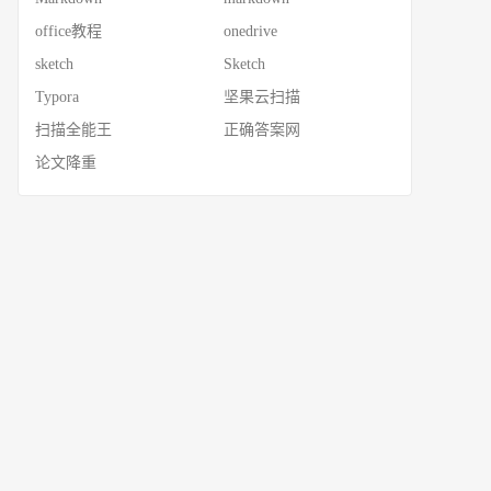
office教程
onedrive
sketch
Sketch
Typora
坚果云扫描
扫描全能王
正确答案网
论文降重