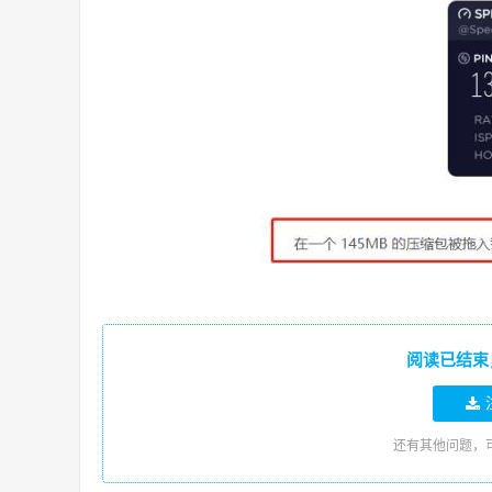
阅读已结束
还有其他问题，