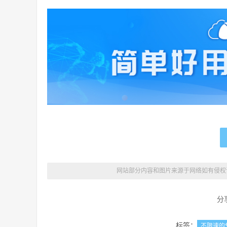
网站部分内容和图片来源于网络如有侵权
分
标签：
不限速的