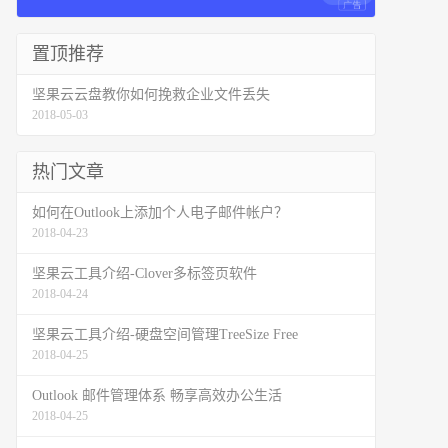
置顶推荐
坚果云云盘教你如何挽救企业文件丢失
2018-05-03
热门文章
如何在Outlook上添加个人电子邮件帐户？
2018-04-23
坚果云工具介绍-Clover多标签页软件
2018-04-24
坚果云工具介绍-硬盘空间管理TreeSize Free
2018-04-25
Outlook 邮件管理体系 畅享高效办公生活
2018-04-25