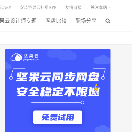
云APP
安装坚果云扫描APP
友情链接
关注本站
果云设计师专题
网盘比较
职场分享