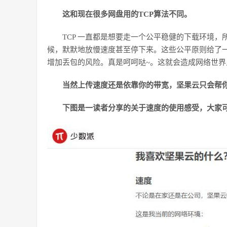
这和现在很多网盘用的TCP算法不同。
TCP 一直都是想要走一个公平稳健的下载环境
候，默默地放慢速度甚至停下来。这些公平原则给了
增加丢包的风险。真是呵呵哒~。这就会造成网络世界
当然上传速度还是依靠你的带宽，坚果云只会帮
下图是一读者分享的关于速度的使用感受，大家