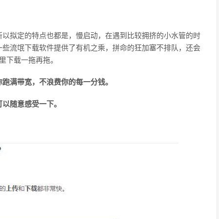
，所以拟定的特点也都是，慢启动，在遇到比较拥挤的小水管的时
一些流氓下载软件提供了有机之乘，拼命的狂加塞不排队，还会
里下载一拖再拖。
你跑满带宽，不浪费你的每一分钱。
可以随意感受一下。