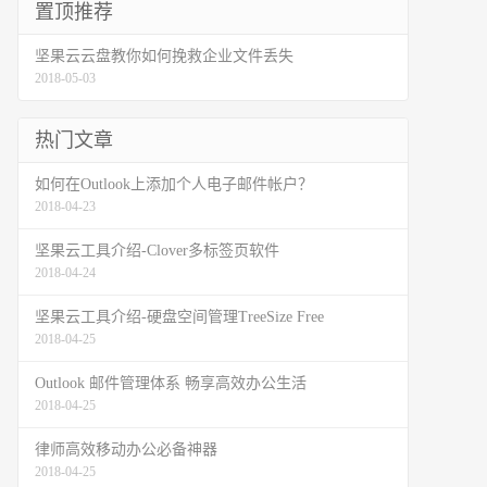
置顶推荐
坚果云云盘教你如何挽救企业文件丢失
2018-05-03
热门文章
如何在Outlook上添加个人电子邮件帐户？
2018-04-23
坚果云工具介绍-Clover多标签页软件
2018-04-24
坚果云工具介绍-硬盘空间管理TreeSize Free
2018-04-25
Outlook 邮件管理体系 畅享高效办公生活
2018-04-25
律师高效移动办公必备神器
2018-04-25