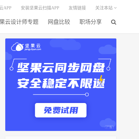
云APP
安装坚果云扫描APP
友情链接
关注本站
果云设计师专题
网盘比较
职场分享