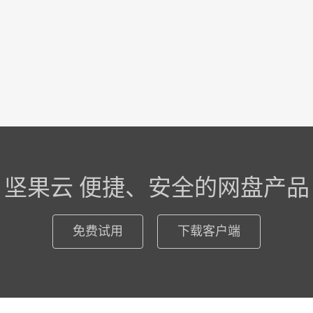
坚果云 便捷、安全的网盘产品
免费试用
下载客户端