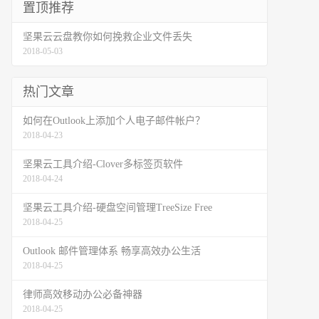
置顶推荐
坚果云云盘教你如何挽救企业文件丢失
2018-05-03
热门文章
如何在Outlook上添加个人电子邮件帐户？
2018-04-23
坚果云工具介绍-Clover多标签页软件
2018-04-24
坚果云工具介绍-硬盘空间管理TreeSize Free
2018-04-25
Outlook 邮件管理体系 畅享高效办公生活
2018-04-25
律师高效移动办公必备神器
2018-04-25