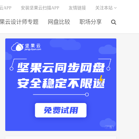
云APP
安装坚果云扫描APP
友情链接
关注本站
果云设计师专题
网盘比较
职场分享